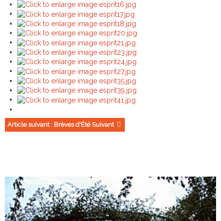
Article suivant : Brèves d'Été
Suivant