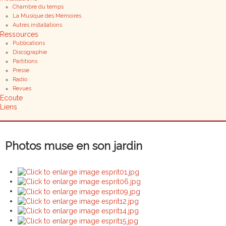
Chambre du temps
La Musique des Mémoires
Autres installations
Ressources
Publications
Discographie
Partitions
Presse
Radio
Revues
Ecoute
Liens
Photos muse en son jardin